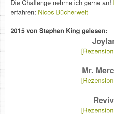
Die Challenge nehme ich gerne an!
erfahren:
Nicos Bücherwelt
2015 von Stephen King gelesen:
Joyla
[Rezension
Mr. Mer
[Rezension
Reviv
[Rezension