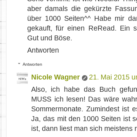
aber damals die gekürzte Fassu
über 1000 Seiten^^ Habe mir da
gekauft, für einen ReRead. Ein 
Gut und Böse.
Antworten
Antworten
Nicole Wagner
21. Mai 2015 
Also, ich habe das Buch gefu
MUSS ich lesen! Das wäre wahrsc
Sommermonate. Zumindest ist e
Ja, das mit den 1000 Seiten ist 
ist, dann liest man sich meistens 