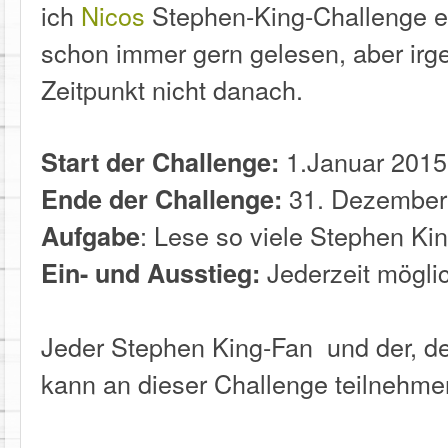
ich
Nicos
Stephen-King-Challenge en
schon immer gern gelesen, aber irg
Zeitpunkt nicht danach.
1.Januar 2015
Start der Challenge:
31. Dezember
Ende der Challenge:
: Lese so viele Stephen Ki
Aufgabe
Jederzeit mögli
Ein- und Ausstieg:
Jeder Stephen King-Fan und der, d
kann an dieser Challenge teilnehme