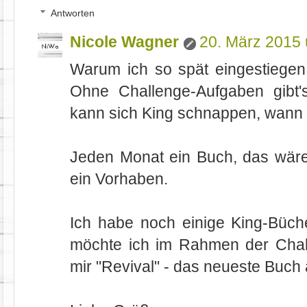
Antworten
Nicole Wagner
20. März 2015
Warum ich so spät eingestiegen bi
Ohne Challenge-Aufgaben gibt
kann sich King schnappen, wann 
Jeden Monat ein Buch, das wäre
ein Vorhaben.
Ich habe noch einige King-Büc
möchte ich im Rahmen der Chall
mir "Revival" - das neueste Buch