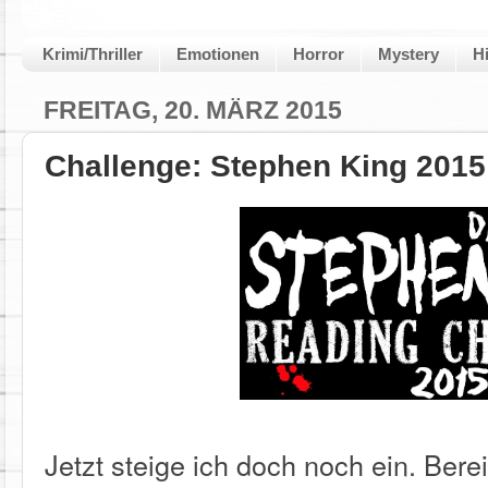
Krimi/Thriller
Emotionen
Horror
Mystery
H
FREITAG, 20. MÄRZ 2015
Challenge: Stephen King 2015
Jetzt steige ich doch noch ein. Bere