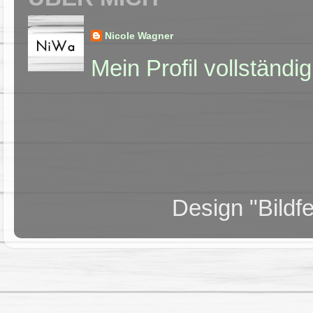
Nicole Wagner
Mein Profil vollständi
Design "Bildf