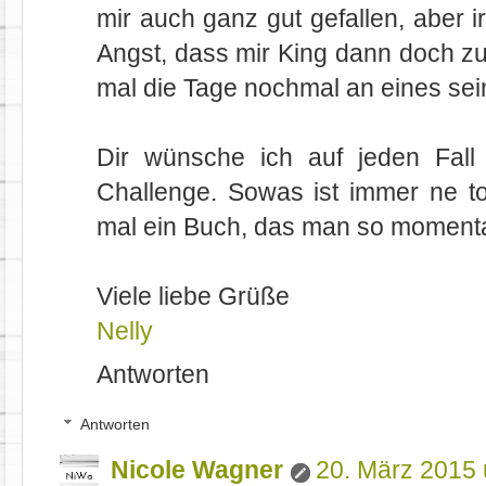
mir auch ganz gut gefallen, aber 
Angst, dass mir King dann doch zu 
mal die Tage nochmal an eines se
Dir wünsche ich auf jeden Fall 
Challenge. Sowas ist immer ne to
mal ein Buch, das man so momentag
Viele liebe Grüße
Nelly
Antworten
Antworten
Nicole Wagner
20. März 2015