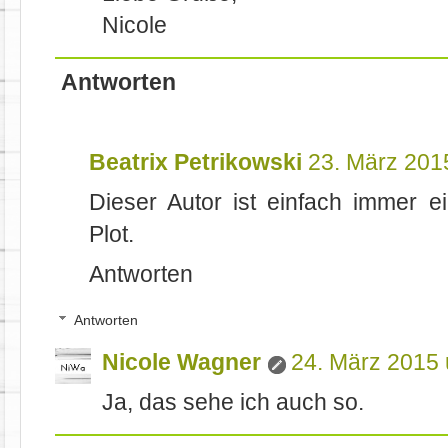
Nicole
Antworten
Beatrix Petrikowski
23. März 201
Dieser Autor ist einfach immer e
Plot.
Antworten
Antworten
Nicole Wagner
24. März 2015
Ja, das sehe ich auch so.