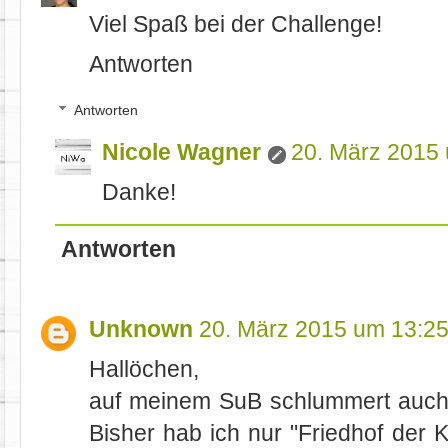
Viel Spaß bei der Challenge!
Antworten
Antworten
Nicole Wagner
20. März 2015
Danke!
Antworten
Unknown
20. März 2015 um 13:2
Hallöchen,
auf meinem SuB schlummert auch 
Bisher hab ich nur "Friedhof der 