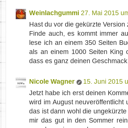
Weinlachgummi
27. Mai 2015 u
Hast du vor die gekürzte Version 
Finde auch, es kommt immer au
lese ich an einem 350 Seiten Bu
als an einem 1000 Seiten King 
dass es ganz deinen Geschmack tri
Nicole Wagner
15. Juni 2015 
Jetzt habe ich erst deinen Komm
wird im August neuveröffentlicht 
das ist dann wohl die ungekürzte
mir das gut in den Sommer rein