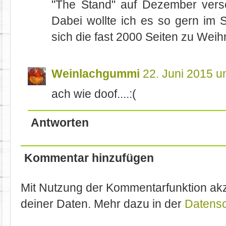
"The Stand" auf Dezember vers
Dabei wollte ich es so gern im 
sich die fast 2000 Seiten zu Weih
Weinlachgummi
22. Juni 2015 u
ach wie doof....:(
Antworten
Kommentar hinzufügen
Mit Nutzung der Kommentarfunktion akz
deiner Daten. Mehr dazu in der
Datensc