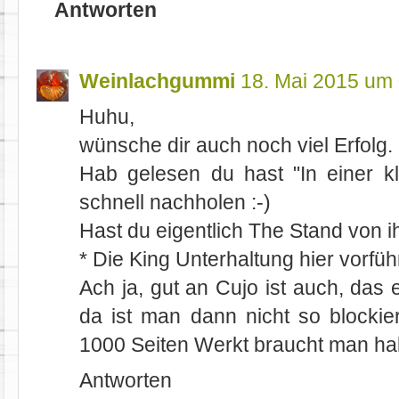
Antworten
Weinlachgummi
18. Mai 2015 um
Huhu,
wünsche dir auch noch viel Erfolg.
Hab gelesen du hast "In einer kl
schnell nachholen :-)
Hast du eigentlich The Stand von 
* Die King Unterhaltung hier vorführ
Ach ja, gut an Cujo ist auch, das e
da ist man dann nicht so blockie
1000 Seiten Werkt braucht man hal
Antworten